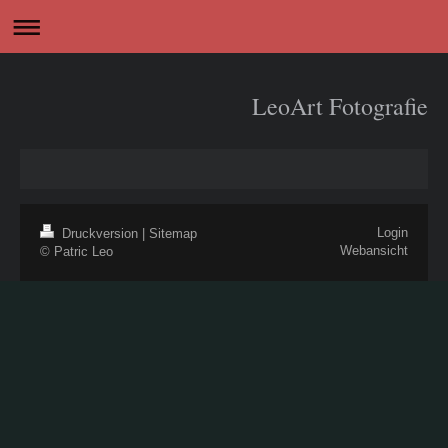
LeoArt Fotografie
Login
Druckversion
|
Sitemap
Webansicht
© Patric Leo